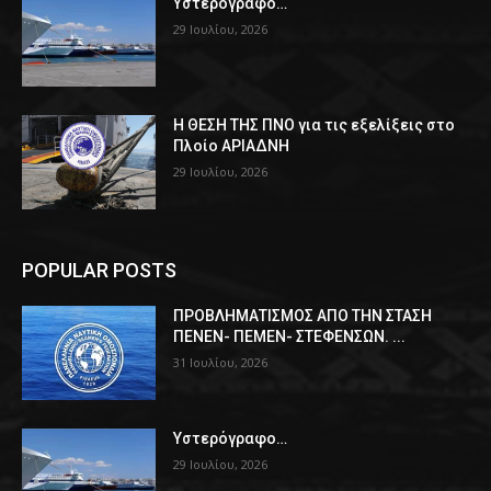
Υστερόγραφο…
29 Ιουλίου, 2026
Η ΘΕΣΗ ΤΗΣ ΠΝΟ για τις εξελίξεις στο
Πλοίο ΑΡΙΑΔΝΗ
29 Ιουλίου, 2026
POPULAR POSTS
ΠPOΒΛΗΜΑΤΙΣΜΟΣ ΑΠΟ ΤΗΝ ΣΤΑΣΗ
ΠΕΝΕΝ- ΠΕΜΕΝ- ΣΤΕΦΕΝΣΩΝ. ...
31 Ιουλίου, 2026
Υστερόγραφο…
29 Ιουλίου, 2026