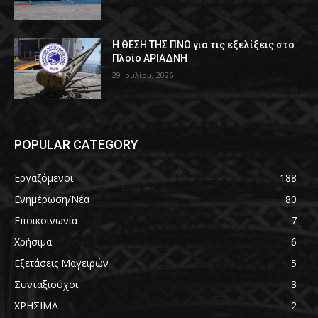
Η ΘΕΣΗ ΤΗΣ ΠΝΟ για τις εξελίξεις στο
Πλοίο ΑΡΙΑΔΝΗ
29 Ιουλίου, 2026
POPULAR CATEGORY
Εργαζόμενοι
188
Ενημέρωση/Νέα
80
Εποικοινωνία
7
Χρήσιμα
6
Εξετάσεις Μαγειρών
5
Συνταξιούχοι
3
ΧΡΗΣΙΜΑ
2