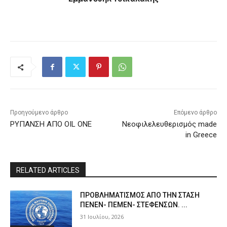
Προηγούμενο άρθρο
Επόμενο άρθρο
ΡΥΠΑΝΣΗ ΑΠΟ OIL ONE
Νεοφιλελευθερισμός made
in Greece
RELATED ARTICLES
ΠPOΒΛΗΜΑΤΙΣΜΟΣ ΑΠΟ ΤΗΝ ΣΤΑΣΗ
ΠΕΝΕΝ- ΠΕΜΕΝ- ΣΤΕΦΕΝΣΩΝ. ...
31 Ιουλίου, 2026