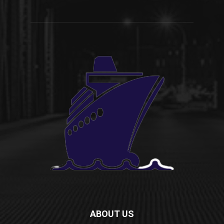
ABOUT US