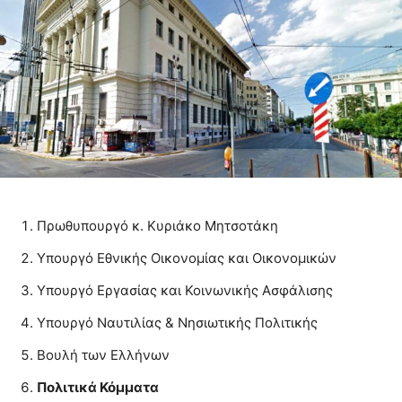
Πρωθυπουργό κ. Κυριάκο Μητσοτάκη
Υπουργό Εθνικής Οικονομίας και Οικονομικών
Υπουργό Εργασίας και Κοινωνικής Ασφάλισης
Υπουργό Ναυτιλίας & Νησιωτικής Πολιτικής
Βουλή των Ελλήνων
Πολιτικά Κόμματα