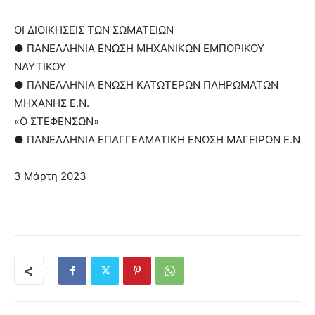
ΟΙ ΔΙΟΙΚΗΣΕΙΣ ΤΩΝ ΣΩΜΑΤΕΙΩΝ
● ΠΑΝΕΛΛΗΝΙΑ ΕΝΩΣΗ ΜΗΧΑΝΙΚΩΝ ΕΜΠΟΡΙΚΟΥ
ΝΑΥΤΙΚΟΥ
● ΠΑΝΕΛΛΗΝΙΑ ΕΝΩΣΗ ΚΑΤΩΤΕΡΩΝ ΠΛΗΡΩΜΑΤΩΝ
ΜΗΧΑΝΗΣ Ε.Ν.
«Ο ΣΤΕΦΕΝΣΩΝ»
● ΠΑΝΕΛΛΗΝΙΑ ΕΠΑΓΓΕΛΜΑΤΙΚΗ ΕΝΩΣΗ ΜΑΓΕΙΡΩΝ Ε.Ν
3 Μάρτη 2023