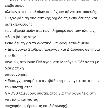
επιβατικών
πλοίων και των πλοίων που έχουν κάνει μετασκευές.
• Εξασφάλιση ουσιαστικής δημόσιας εκπαίδευσης και
μετεκπαίδευσης
των αξιωματικών και των πληρωμάτων των πλοίων,
ειδικό βάρος στην
εκπαίδευση για τα σωστικά – πυροσβεστικά μέσα.
• Δημιουργία Σταθμών Έρευνας και Διάσωσης σε νησιά
του Βορείου
Αιγαίου, στο Ιόνιο Πέλαγος, στη Μεσόγειο Θάλασσα με
διακρατική
συνεννόηση.
• Εκσυγχρονισμό και αναβάθμιση των εγκαταστάσεων
του συστήματος
GMDSS (Διεθνούς συστήματος για την ασφάλεια στη
ναυτιλία και για τις
επιχειρήσεις έρευνας και διάσωσης).