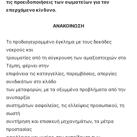
τις προειδοποιήσεις των σωματείων για τον
επερχόμενο κίνδυνο.
ΑΝΑΚΟΙΝΩΣΗ
Το προδιαγεγραμμένο έγκλημα με τους δεκάδες
νεκρούς και
τραυματίες από τη σύγκρουση των αμαξοστοιχιών στα
Τέμπη, φέρνει στην
επιφάνεια τις καταγγελίες, παρεμβάσεις, απεργίες
συνδικάτων στο κλάδο
των μεταφορών, με τα οξυμμένα προβλήματα από την
ανυπαρξία
συστημάτων ασφαλείας, τις ελλείψεις προσωπικού, τη
σωστή
συντήρηση και επισκευή μηχανημάτων, τα μέτρα
προστασίας