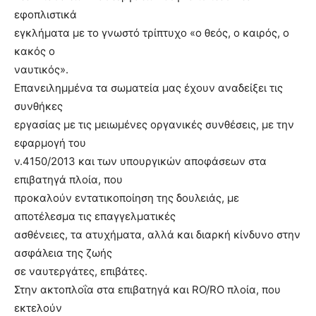
εφοπλιστικά
εγκλήματα με το γνωστό τρίπτυχο «ο θεός, ο καιρός, ο
κακός ο
ναυτικός».
Επανειλημμένα τα σωματεία μας έχουν αναδείξει τις
συνθήκες
εργασίας με τις μειωμένες οργανικές συνθέσεις, με την
εφαρμογή του
ν.4150/2013 και των υπουργικών αποφάσεων στα
επιβατηγά πλοία, που
προκαλούν εντατικοποίηση της δουλειάς, με
αποτέλεσμα τις επαγγελματικές
ασθένειες, τα ατυχήματα, αλλά και διαρκή κίνδυνο στην
ασφάλεια της ζωής
σε ναυτεργάτες, επιβάτες.
Στην ακτοπλοΐα στα επιβατηγά και RO/RO πλοία, που
εκτελούν