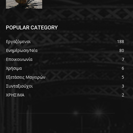
POPULAR CATEGORY
Εργαζόμενοι
188
Ενημέρωση/Νέα
80
Εποικοινωνία
7
Χρήσιμα
6
Εξετάσεις Μαγειρών
5
Συνταξιούχοι
3
ΧΡΗΣΙΜΑ
2