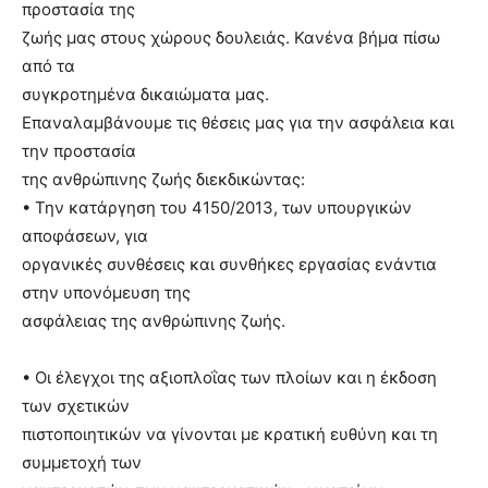
προστασία της
ζωής μας στους χώρους δουλειάς. Κανένα βήμα πίσω
από τα
συγκροτημένα δικαιώματα μας.
Επαναλαμβάνουμε τις θέσεις μας για την ασφάλεια και
την προστασία
της ανθρώπινης ζωής διεκδικώντας:
• Την κατάργηση του 4150/2013, των υπουργικών
αποφάσεων, για
οργανικές συνθέσεις και συνθήκες εργασίας ενάντια
στην υπονόμευση της
ασφάλειας της ανθρώπινης ζωής.
• Οι έλεγχοι της αξιοπλοΐας των πλοίων και η έκδοση
των σχετικών
πιστοποιητικών να γίνονται με κρατική ευθύνη και τη
συμμετοχή των