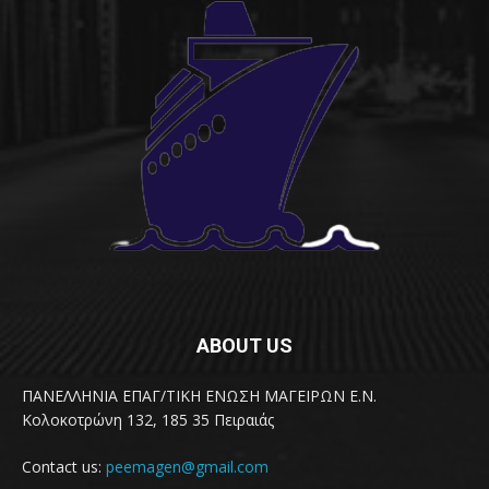
ABOUT US
ΠΑΝΕΛΛΗΝΙΑ ΕΠΑΓ/ΤΙΚΗ ΕΝΩΣΗ ΜΑΓΕΙΡΩΝ Ε.Ν.
Κολοκοτρώνη 132, 185 35 Πειραιάς
Contact us:
peemagen@gmail.com