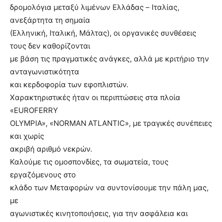
δρομολόγια μεταξύ λιμένων Ελλάδας – Ιταλίας,
ανεξάρτητα τη σημαία
(Ελληνική, Ιταλική, Μάλτας), οι οργανικές συνθέσεις
τους δεν καθορίζονται
με βάση τις πραγματικές ανάγκες, αλλά με κριτήριο την
ανταγωνιστικότητα
και κερδοφορία των εφοπλιστών.
Χαρακτηριστικές ήταν οι περιπτώσεις στα πλοία
«EUROFERRY
OLYMPIA», «NORMAN ATLANTIC», με τραγικές συνέπειες
και χωρίς
ακριβή αριθμό νεκρών.
Καλούμε τις ομοσπονδίες, τα σωματεία, τους
εργαζόμενους στο
κλάδο των Μεταφορών να συντονίσουμε την πάλη μας,
με
αγωνιστικές κινητοποιήσεις, για την ασφάλεια και