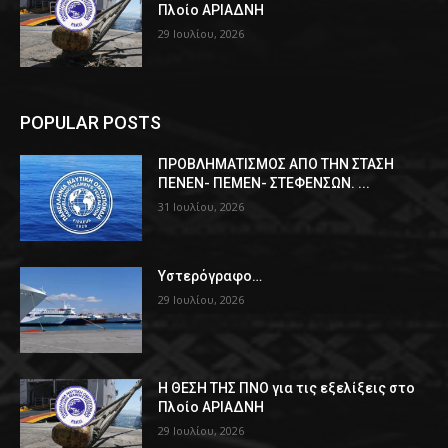
Πλοίο ΑΡΙΑΔΝΗ
29 Ιουλίου, 2026
POPULAR POSTS
ΠPOΒΛΗΜΑΤΙΣΜΟΣ ΑΠΟ ΤΗΝ ΣΤΑΣΗ
ΠΕΝΕΝ- ΠΕΜΕΝ- ΣΤΕΦΕΝΣΩΝ. ...
31 Ιουλίου, 2026
Υστερόγραφο…
29 Ιουλίου, 2026
Η ΘΕΣΗ ΤΗΣ ΠΝΟ για τις εξελίξεις στο
Πλοίο ΑΡΙΑΔΝΗ
29 Ιουλίου, 2026