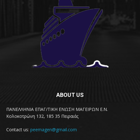
ABOUT US
ΠΑΝΕΛΛΗΝΙΑ ΕΠΑΓ/ΤΙΚΗ ΕΝΩΣΗ ΜΑΓΕΙΡΩΝ Ε.Ν.
Κολοκοτρώνη 132, 185 35 Πειραιάς
Contact us:
peemagen@gmail.com