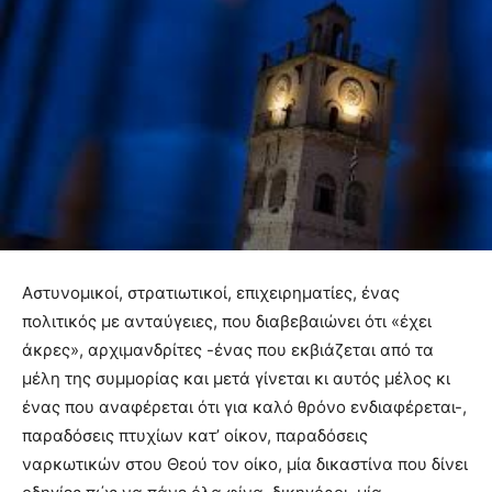
Αστυνομικοί, στρατιωτικοί, επιχειρηματίες, ένας
πολιτικός με ανταύγειες, που διαβεβαιώνει ότι «έχει
άκρες», αρχιμανδρίτες -ένας που εκβιάζεται από τα
μέλη της συμμορίας και μετά γίνεται κι αυτός μέλος κι
ένας που αναφέρεται ότι για καλό θρόνο ενδιαφέρεται-,
παραδόσεις πτυχίων κατ’ οίκον, παραδόσεις
ναρκωτικών στου Θεού τον οίκο, μία δικαστίνα που δίνει