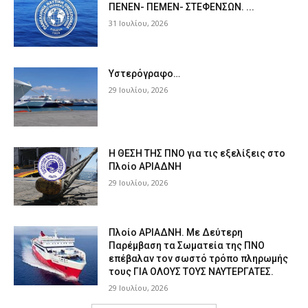
ΠΕΝΕΝ- ΠΕΜΕΝ- ΣΤΕΦΕΝΣΩΝ. ...
31 Ιουλίου, 2026
Υστερόγραφο…
29 Ιουλίου, 2026
Η ΘΕΣΗ ΤΗΣ ΠΝΟ για τις εξελίξεις στο
Πλοίο ΑΡΙΑΔΝΗ
29 Ιουλίου, 2026
Πλοίο ΑΡΙΑΔΝΗ. Με Δεύτερη
Παρέμβαση τα Σωματεία της ΠΝΟ
επέβαλαν τον σωστό τρόπο πληρωμής
τους ΓΙΑ ΟΛΟΥΣ ΤΟΥΣ ΝΑΥΤΕΡΓΑΤΕΣ.
29 Ιουλίου, 2026