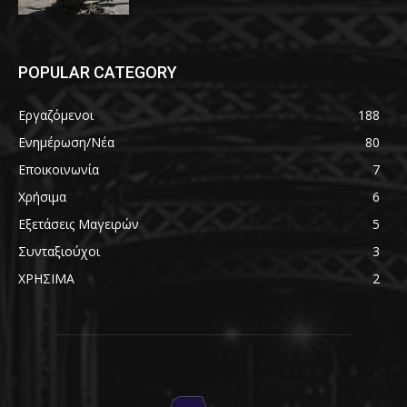
POPULAR CATEGORY
Εργαζόμενοι
188
Ενημέρωση/Νέα
80
Εποικοινωνία
7
Χρήσιμα
6
Εξετάσεις Μαγειρών
5
Συνταξιούχοι
3
ΧΡΗΣΙΜΑ
2