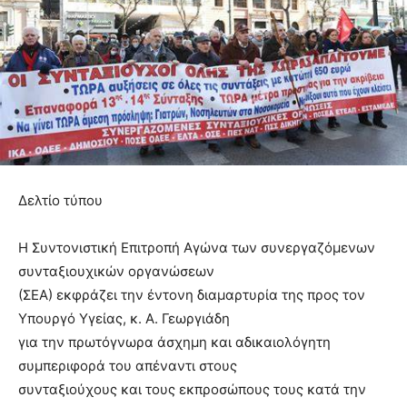
Δελτίο τύπου
Η Συντονιστική Επιτροπή Αγώνα των συνεργαζόμενων
συνταξιουχικών οργανώσεων
(ΣΕΑ) εκφράζει την έντονη διαμαρτυρία της προς τον
Υπουργό Υγείας, κ. Α. Γεωργιάδη
για την πρωτόγνωρα άσχημη και αδικαιολόγητη
συμπεριφορά του απέναντι στους
συνταξιούχους και τους εκπροσώπους τους κατά την