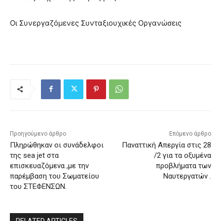
Οι Συνεργαζόμενες Συνταξιουχικές Οργανώσεις
Προηγούμενο άρθρο
Επόμενο άρθρο
Πληρώθηκαν οι συνάδελφοι
Παναττική Απεργία στις 28
της sea jet στα
/2 για τα οξυμένα
επισκευαζόμενα ,με την
προβλήματα των
παρέμβαση του Σωματείου
Ναυτεργατών .
του ΣΤΕΦΕΝΣΩΝ.
RELATED ARTICLES