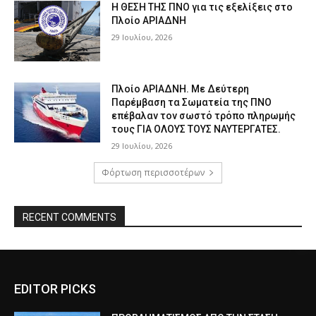
Η ΘΕΣΗ ΤΗΣ ΠΝΟ για τις εξελίξεις στο
Πλοίο ΑΡΙΑΔΝΗ
29 Ιουλίου, 2026
Πλοίο ΑΡΙΑΔΝΗ. Με Δεύτερη
Παρέμβαση τα Σωματεία της ΠΝΟ
επέβαλαν τον σωστό τρόπο πληρωμής
τους ΓΙΑ ΟΛΟΥΣ ΤΟΥΣ ΝΑΥΤΕΡΓΑΤΕΣ.
29 Ιουλίου, 2026
Φόρτωση περισσοτέρων
RECENT COMMENTS
EDITOR PICKS