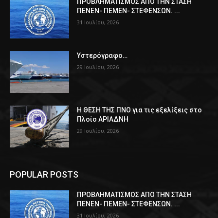
ΠPOΒΛΗΜΑΤΙΣΜΟΣ ΑΠΟ ΤΗΝ ΣΤΑΣΗ
ΠΕΝΕΝ- ΠΕΜΕΝ- ΣΤΕΦΕΝΣΩΝ. ...
31 Ιουλίου, 2026
Υστερόγραφο…
29 Ιουλίου, 2026
Η ΘΕΣΗ ΤΗΣ ΠΝΟ για τις εξελίξεις στο
Πλοίο ΑΡΙΑΔΝΗ
29 Ιουλίου, 2026
POPULAR POSTS
ΠPOΒΛΗΜΑΤΙΣΜΟΣ ΑΠΟ ΤΗΝ ΣΤΑΣΗ
ΠΕΝΕΝ- ΠΕΜΕΝ- ΣΤΕΦΕΝΣΩΝ. ...
31 Ιουλίου, 2026