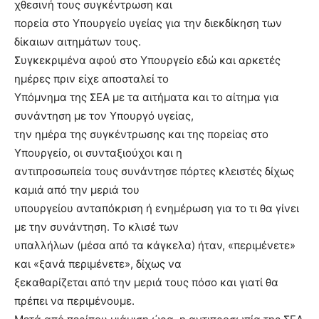
χθεσινή τους συγκέντρωση και
πορεία στο Υπουργείο υγείας για την διεκδίκηση των
δίκαιων αιτημάτων τους.
Συγκεκριμένα αφού στο Υπουργείο εδώ και αρκετές
ημέρες πριν είχε αποσταλεί το
Υπόμνημα της ΣΕΑ με τα αιτήματα και το αίτημα για
συνάντηση με τον Υπουργό υγείας,
την ημέρα της συγκέντρωσης και της πορείας στο
Υπουργείο, οι συνταξιούχοι και η
αντιπροσωπεία τους συνάντησε πόρτες κλειστές δίχως
καμιά από την μεριά του
υπουργείου ανταπόκριση ή ενημέρωση για το τι θα γίνει
με την συνάντηση. Το κλισέ των
υπαλλήλων (μέσα από τα κάγκελα) ήταν, «περιμένετε»
και «ξανά περιμένετε», δίχως να
ξεκαθαρίζεται από την μεριά τους πόσο και γιατί θα
πρέπει να περιμένουμε.