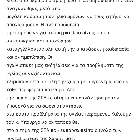
Μετά από περίπου μιάμιση ώρα, η αντιπροσωπία της ΣΕΑ
αναγκάσθηκε, μετά από
μεγάλη κούραση των ηλικιωμένων, να τους ζητήσει να
αποχωρήσουν. Η αντιπροσωπεία
της παρέμεινε για ακόμη μια ώρα δίχως καμιά
ανταπόκριση και αποχώρησε
καταγγέλλοντας όλη αυτή την απαράδεκτη διαδικασία
και αντιμετώπιση. Οι
αγωνιστικές μας εκδηλώσεις για τα προβλήματα της
υγείας συνεχίζονται και
κλιμακώνονται σε όλη την χώρα με συγκεντρώσεις σε
κάθε περιφέρεια και νομό. Από
την μεριά της ΣΕΑ το αίτημα για συνάντηση με τον
Υπουργό για να δώσει απαντήσεις
στα καυτά προβλήματα της υγείας παραμένει. Καλούμε
τον κ. Υπουργό να ανταποκριθεί
στο αίτημα της ΣΕΑ που εκπροσωπεί το σύνολο των
συνταξιούχων της Χώρας μας.