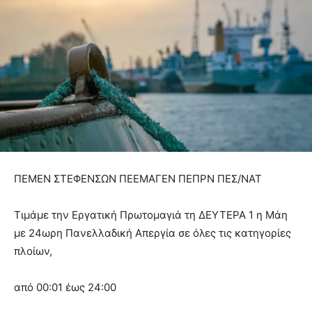
ΠΕΜΕΝ ΣΤΕΦΕΝΣΩΝ ΠΕΕΜΑΓΕΝ ΠΕΠΡΝ ΠΕΣ/ΝΑΤ
Τιμάμε την Εργατική Πρωτομαγιά τη ΔΕΥΤΕΡΑ 1 η Μάη
με 24ωρη Πανελλαδική Απεργία σε όλες τις κατηγορίες
πλοίων,
από 00:01 έως 24:00