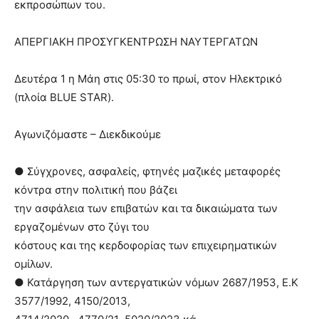
εκπροσώπων του.
ΑΠΕΡΓΙΑΚΗ ΠΡΟΣΥΓΚΕΝΤΡΩΣΗ ΝΑΥΤΕΡΓΑΤΩΝ
Δευτέρα 1 η Μάη στις 05:30 το πρωί, στον Ηλεκτρικό
(πλοία BLUE STAR).
Αγωνιζόμαστε – Διεκδικούμε
● Σύγχρονες, ασφαλείς, φτηνές μαζικές μεταφορές
κόντρα στην πολιτική που βάζει
την ασφάλεια των επιβατών και τα δικαιώματα των
εργαζομένων στο ζύγι του
κόστους και της κερδοφορίας των επιχειρηματικών
ομίλων.
● Κατάργηση των αντεργατικών νόμων 2687/1953, Ε.Κ
3577/1992, 4150/2013,