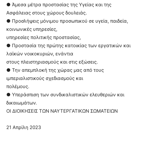
● Άμεσα μέτρα προστασίας της Υγείας και της
Ασφάλειας στους χώρους δουλειάς.
● Προσλήψεις μόνιμου προσωπικού σε υγεία, παιδεία,
κοινωνικές υπηρεσίες,
υπηρεσίες πολιτικής προστασίας,
● Προστασία της πρώτης κατοικίας των εργατικών και
λαϊκών νοικοκυριών, ενάντια
στους πλειστηριασμούς και στις εξώσεις.
● Την απεμπλοκή της χώρας μας από τους
ιμπεριαλιστικούς σχεδιασμούς και
πολέμους.
● Υπεράσπιση των συνδικαλιστικών ελευθεριών και
δικαιωμάτων.
ΟΙ ΔΙΟΙΚΗΣΕΙΣ ΤΩΝ ΝΑΥΤΕΡΓΑΤΙΚΩΝ ΣΩΜΑΤΕΙΩΝ
21 Απρίλη 2023