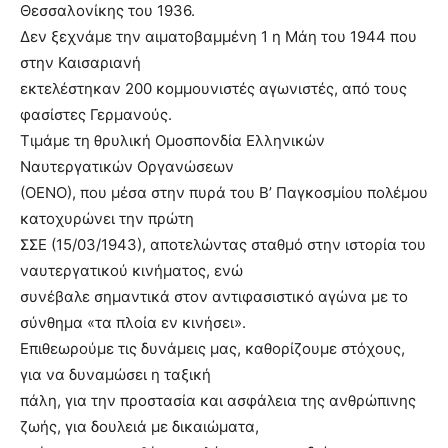
Θεσσαλονίκης του 1936.
Δεν ξεχνάμε την αιματοβαμμένη 1 η Μάη του 1944 που
στην Καισαριανή
εκτελέστηκαν 200 κομμουνιστές αγωνιστές, από τους
φασίστες Γερμανούς.
Τιμάμε τη θρυλική Ομοσπονδία Ελληνικών
Ναυτεργατικών Οργανώσεων
(ΟΕΝΟ), που μέσα στην πυρά του Β’ Παγκοσμίου πολέμου
κατοχυρώνει την πρώτη
ΣΣΕ (15/03/1943), αποτελώντας σταθμό στην ιστορία του
ναυτεργατικού κινήματος, ενώ
συνέβαλε σημαντικά στον αντιφασιστικό αγώνα με το
σύνθημα «τα πλοία εν κινήσει».
Επιθεωρούμε τις δυνάμεις μας, καθορίζουμε στόχους,
για να δυναμώσει η ταξική
πάλη, για την προστασία και ασφάλεια της ανθρώπινης
ζωής, για δουλειά με δικαιώματα,