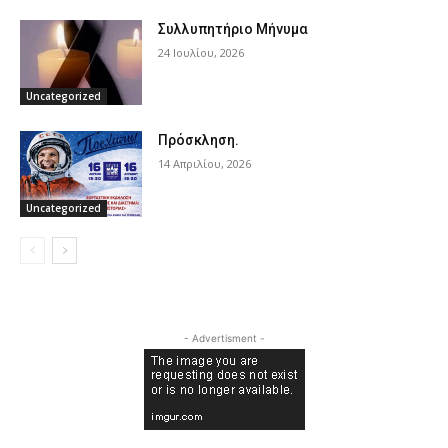
Συλλυπητήριο Μήνυμα
24 Ιουλίου, 2026
Uncategorized
Πρόσκληση.
14 Απριλίου, 2026
Uncategorized
- Advertisment -