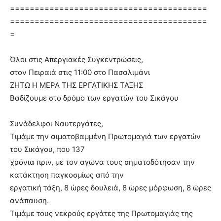
========================================
========================================
=
Όλοι στις Απεργιακές Συγκεντρώσεις,
στον Πειραιά στις 11:00 στο Πασαλιμάνι
ΖΗΤΩ Η ΜΕΡΑ ΤΗΣ ΕΡΓΑΤΙΚΗΣ ΤΑΞΗΣ
Βαδίζουμε στο δρόμο των εργατών του Σικάγου
Συνάδελφοι Ναυτεργάτες,
Τιμάμε την αιματοβαμμένη Πρωτομαγιά των εργατών
του Σικάγου, που 137
χρόνια πριν, με τον αγώνα τους σηματοδότησαν την
κατάκτηση παγκοσμίως από την
εργατική τάξη, 8 ώρες δουλειά, 8 ώρες μόρφωση, 8 ώρες
ανάπαυση.
Τιμάμε τους νεκρούς εργάτες της Πρωτομαγιάς της