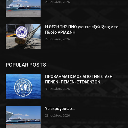
29 Ιουλίου, 2026
Η ΘΕΣΗ ΤΗΣ ΠΝΟ για τις εξελίξεις στο
Πλοίο ΑΡΙΑΔΝΗ
29 Ιουλίου, 2026
POPULAR POSTS
ΠPOΒΛΗΜΑΤΙΣΜΟΣ ΑΠΟ ΤΗΝ ΣΤΑΣΗ
ΠΕΝΕΝ- ΠΕΜΕΝ- ΣΤΕΦΕΝΣΩΝ. ...
31 Ιουλίου, 2026
Υστερόγραφο…
29 Ιουλίου, 2026