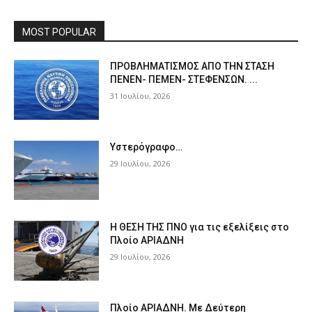
MOST POPULAR
ΠPOΒΛΗΜΑΤΙΣΜΟΣ ΑΠΟ ΤΗΝ ΣΤΑΣΗ
ΠΕΝΕΝ- ΠΕΜΕΝ- ΣΤΕΦΕΝΣΩΝ. ...
31 Ιουλίου, 2026
Υστερόγραφο…
29 Ιουλίου, 2026
Η ΘΕΣΗ ΤΗΣ ΠΝΟ για τις εξελίξεις στο
Πλοίο ΑΡΙΑΔΝΗ
29 Ιουλίου, 2026
Πλοίο ΑΡΙΑΔΝΗ. Με Δεύτερη