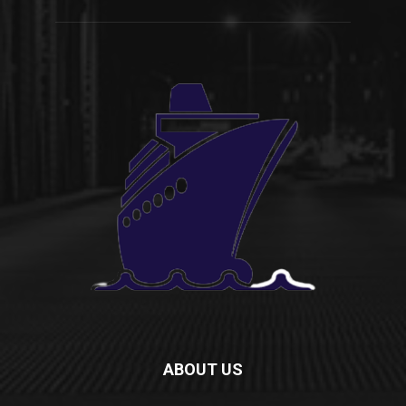
ABOUT US