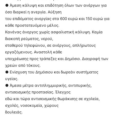
● Άμεση κάλυψη και επιδότηση όλων των ανέργων για
όσο διαρκεί η ανεργία. Αύξηση
του επιδόματος ανεργίας στα 600 ευρώ και 150 ευρώ για
κάθε προστατευόμενο μέλος.
Κανένας άνεργος χωρίς ασφαλιστική κάλυψη. Καμία
διακοπή ρεύματος, νερού,
σταθερού τηλεφώνου, σε ανέργους, απλήρωτους
εργαζόμενους. Αναστολή κάθε
υποχρέωσης προς τράπεζες και Δημόσιο. Διαγραφή των
χρεών από τόκους.
● Ενίσχυση του Δημόσιου και δωρεάν συστήματος
υγείας.
● Άμεσα μέτρα αντιπλημμυρικής, αντιπυρικής,
αντισεισμικής προστασίας. Έλεγχος
εδώ και τώρα αντισεισμικής θωράκισης σε σχολεία,
σχολές, νοσοκομεία, χώρους
δουλειάς.