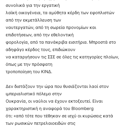
συνολικά για την εργατική
λαϊκή οικογένεια, τα αμύθητα κέρδη των εφοπλιστών
από την εκμετάλλευση των
ναυτεργατών, από τη σωρεία προνομίων και
επιδοτήσεων, από την εθελοντική
φορολογία, από τα πανάκριβα εισιτήρια. Μπροστά στο
αδηφάγο κέρδος τους, επιδιώκουν
να καταργήσουν τις ΣΣΕ σε όλες τις κατηγορίες πλοίων,
όπως με την πρόσφατη
τροποποίηση του ΚΙΝΔ.
Δεν διστάζουν την ώρα που θυσιάζονται λαοί στον
ιμπεριαλιστικό πόλεμο στην
Ουκρανία, οι ναύλοι να έχουν εκτοξευτεί. Είναι
χαρακτηριστική η αναφορά του Bloomberg
ότι: «από τότε που τέθηκαν σε ισχύ οι κυρώσεις κατά
των ρωσικών πετρελαιοειδών στις