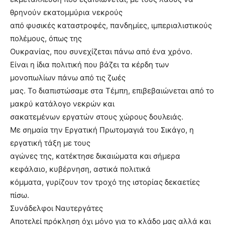
θρηνούν εκατομμύρια νεκρούς
από φυσικές καταστροφές, πανδημίες, ιμπεριαλιστικούς
πολέμους, όπως της
Ουκρανίας, που συνεχίζεται πάνω από ένα χρόνο.
Είναι η ίδια πολιτική που βάζει τα κέρδη των
μονοπωλίων πάνω από τις ζωές
μας. Το διαπιστώσαμε στα Τέμπη, επιβεβαιώνεται από το
μακρύ κατάλογο νεκρών και
σακατεμένων εργατών στους χώρους δουλειάς.
Με σημαία την Εργατική Πρωτομαγιά του Σικάγο, η
εργατική τάξη με τους
αγώνες της, κατέκτησε δικαιώματα και σήμερα
κεφάλαιο, κυβέρνηση, αστικά πολιτικά
κόμματα, γυρίζουν τον τροχό της ιστορίας δεκαετίες
πίσω.
Συνάδελφοι Ναυτεργάτες
Αποτελεί πρόκληση όχι μόνο για το κλάδο μας αλλά και