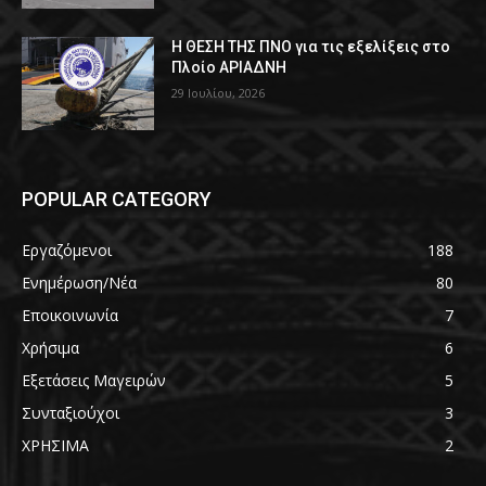
Η ΘΕΣΗ ΤΗΣ ΠΝΟ για τις εξελίξεις στο
Πλοίο ΑΡΙΑΔΝΗ
29 Ιουλίου, 2026
POPULAR CATEGORY
Εργαζόμενοι
188
Ενημέρωση/Νέα
80
Εποικοινωνία
7
Χρήσιμα
6
Εξετάσεις Μαγειρών
5
Συνταξιούχοι
3
ΧΡΗΣΙΜΑ
2