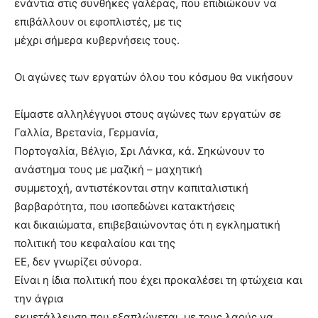
ενάντια στις συνθήκες γαλέρας, που επιδιώκουν να
επιβάλλουν οι εφοπλιστές, με τις
μέχρι σήμερα κυβερνήσεις τους.
Οι αγώνες των εργατών όλου του κόσμου θα νικήσουν
Είμαστε αλληλέγγυοι στους αγώνες των εργατών σε
Γαλλία, Βρετανία, Γερμανία,
Πορτογαλία, Βέλγιο, Σρι Λάνκα, κά. Σηκώνουν το
ανάστημα τους με μαζική – μαχητική
συμμετοχή, αντιστέκονται στην καπιταλιστική
βαρβαρότητα, που ισοπεδώνει κατακτήσεις
και δικαιώματα, επιβεβαιώνοντας ότι η εγκληματική
πολιτική του κεφαλαίου και της
ΕΕ, δεν γνωρίζει σύνορα.
Είναι η ίδια πολιτική που έχει προκαλέσει τη φτώχεια και
την άγρια
εκμετάλλευση που εξαπλώνεται, με τους λαούς να