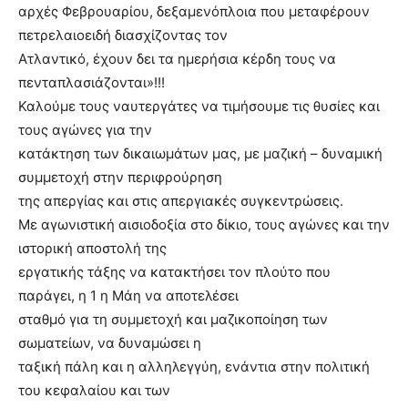
αρχές Φεβρουαρίου, δεξαμενόπλοια που μεταφέρουν
πετρελαιοειδή διασχίζοντας τον
Ατλαντικό, έχουν δει τα ημερήσια κέρδη τους να
πενταπλασιάζονται»!!!
Καλούμε τους ναυτεργάτες να τιμήσουμε τις θυσίες και
τους αγώνες για την
κατάκτηση των δικαιωμάτων μας, με μαζική – δυναμική
συμμετοχή στην περιφρούρηση
της απεργίας και στις απεργιακές συγκεντρώσεις.
Με αγωνιστική αισιοδοξία στο δίκιο, τους αγώνες και την
ιστορική αποστολή της
εργατικής τάξης να κατακτήσει τον πλούτο που
παράγει, η 1 η Μάη να αποτελέσει
σταθμό για τη συμμετοχή και μαζικοποίηση των
σωματείων, να δυναμώσει η
ταξική πάλη και η αλληλεγγύη, ενάντια στην πολιτική
του κεφαλαίου και των