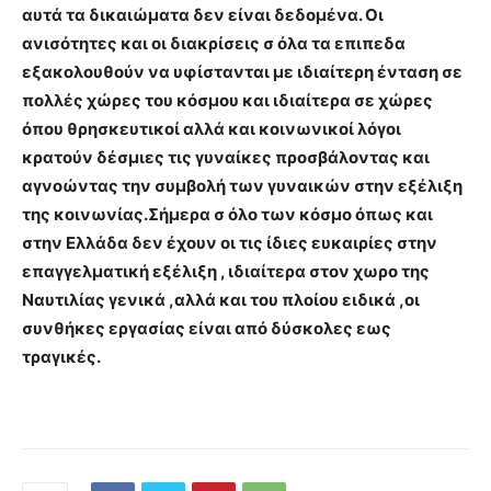
αυτά τα δικαιώματα δεν είναι δεδομένα. Οι
ανισότητες και οι διακρίσεις σ όλα τα επιπεδα
εξακολουθούν να υφίστανται με ιδιαίτερη ένταση σε
πολλές χώρες του κόσμου και ιδιαίτερα σε χώρες
όπου θρησκευτικοί αλλά και κοινωνικοί λόγοι
κρατούν δέσμιες τις γυναίκες προσβάλοντας και
αγνοώντας την συμβολή των γυναικών στην εξέλιξη
της κοινωνίας.Σήμερα σ όλο των κόσμο όπως και
στην Ελλάδα δεν έχουν οι τις ίδιες ευκαιρίες στην
επαγγελματική εξέλιξη , ιδιαίτερα στον χωρο της
Ναυτιλίας γενικά ,αλλά και του πλοίου ειδικά ,οι
συνθήκες εργασίας είναι από δύσκολες εως
τραγικές.