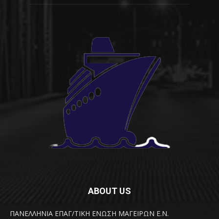
ABOUT US
ΠΑΝΕΛΛΗΝΙΑ ΕΠΑΓ/ΤΙΚΗ ΕΝΩΣΗ ΜΑΓΕΙΡΩΝ Ε.Ν.