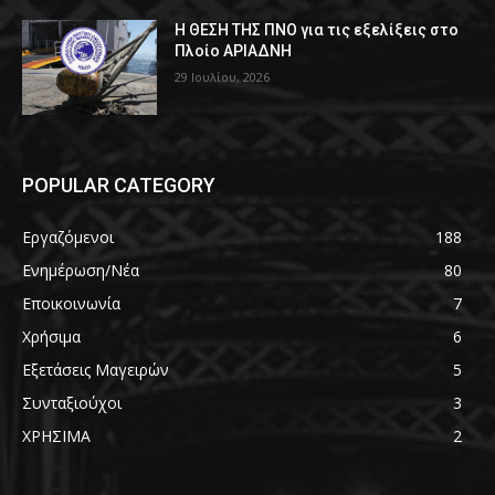
Η ΘΕΣΗ ΤΗΣ ΠΝΟ για τις εξελίξεις στο
Πλοίο ΑΡΙΑΔΝΗ
29 Ιουλίου, 2026
POPULAR CATEGORY
Εργαζόμενοι
188
Ενημέρωση/Νέα
80
Εποικοινωνία
7
Χρήσιμα
6
Εξετάσεις Μαγειρών
5
Συνταξιούχοι
3
ΧΡΗΣΙΜΑ
2