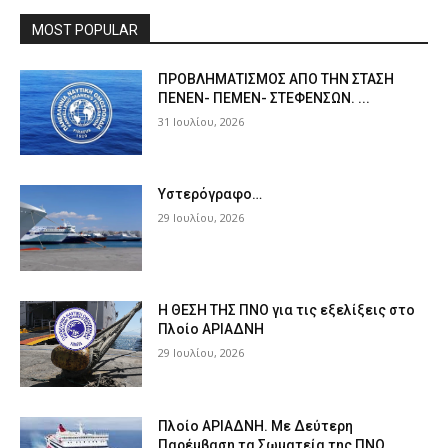
MOST POPULAR
ΠPOΒΛΗΜΑΤΙΣΜΟΣ ΑΠΟ ΤΗΝ ΣΤΑΣΗ
ΠΕΝΕΝ- ΠΕΜΕΝ- ΣΤΕΦΕΝΣΩΝ. ...
31 Ιουλίου, 2026
Υστερόγραφο…
29 Ιουλίου, 2026
Η ΘΕΣΗ ΤΗΣ ΠΝΟ για τις εξελίξεις στο
Πλοίο ΑΡΙΑΔΝΗ
29 Ιουλίου, 2026
Πλοίο ΑΡΙΑΔΝΗ. Με Δεύτερη
Παρέμβαση τα Σωματεία της ΠΝΟ