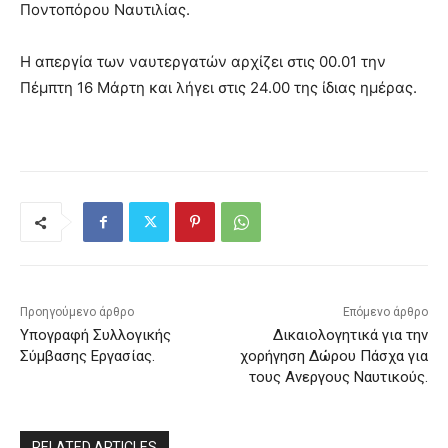
Ποντοπόρου Ναυτιλίας.
Η απεργία των ναυτεργατών αρχίζει στις 00.01 την
Πέμπτη 16 Μάρτη και λήγει στις 24.00 της ίδιας ημέρας.
Προηγούμενο άρθρο
Επόμενο άρθρο
Υπογραφή Συλλογικής
Δικαιολογητικά για την
Σύμβασης Εργασίας.
χορήγηση Δώρου Πάσχα για
τους Ανεργους Ναυτικούς.
RELATED ARTICLES