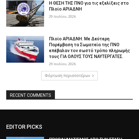
Η ΘΕΣΗ ΤΗΣ ΠΝΟ για τις εξελίξεις στο
Πλοίο ΑΡΙΑΔΝΗ
29 Ιουλίου, 2026
Πλοίο ΑΡΙΑΔΝΗ. Με Δεύτερη
Παρέμβαση τα Σωματεία της ΠΝΟ
επέβαλαν τον σωστό τρόπο πληρωμής
τους ΓΙΑ ΟΛΟΥΣ ΤΟΥΣ ΝΑΥΤΕΡΓΑΤΕΣ.
29 Ιουλίου, 2026
Φόρτωση περισσοτέρων
RECENT COMMENTS
EDITOR PICKS