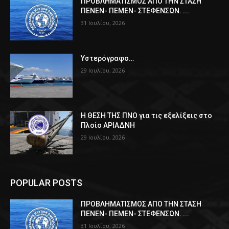
ΠPOΒΛΗΜΑΤΙΣΜΟΣ ΑΠΟ ΤΗΝ ΣΤΑΣΗ
ΠΕΝΕΝ- ΠΕΜΕΝ- ΣΤΕΦΕΝΣΩΝ. ...
31 Ιουλίου, 2026
Υστερόγραφο…
29 Ιουλίου, 2026
Η ΘΕΣΗ ΤΗΣ ΠΝΟ για τις εξελίξεις στο
Πλοίο ΑΡΙΑΔΝΗ
29 Ιουλίου, 2026
POPULAR POSTS
ΠPOΒΛΗΜΑΤΙΣΜΟΣ ΑΠΟ ΤΗΝ ΣΤΑΣΗ
ΠΕΝΕΝ- ΠΕΜΕΝ- ΣΤΕΦΕΝΣΩΝ. ...
31 Ιουλίου, 2026