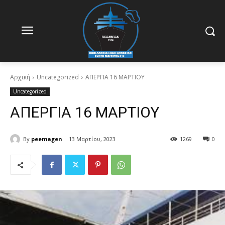
Αρχική
Uncategorized
ΑΠΕΡΓΙΑ 16 ΜΑΡΤΙΟΥ
Uncategorized
ΑΠΕΡΓΙΑ 16 ΜΑΡΤΙΟΥ
By
peemagen
13 Μαρτίου, 2023
1269
0