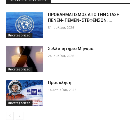
ΠPOΒΛΗΜΑΤΙΣΜΟΣ ΑΠΟ ΤΗΝ ΣΤΑΣΗ
ΠΕΝΕΝ- ΠΕΜΕΝ- ΣΤΕΦΕΝΣΩΝ. ...
31 Ιουλίου, 2026
Uncategorized
Συλλυπητήριο Μήνυμα
24 Ιουλίου, 2026
Uncategorized
Πρόσκληση.
14 Απριλίου, 2026
Uncategorized