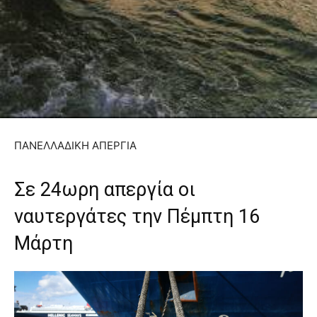
ΠΑΝΕΛΛΑΔΙΚΗ ΑΠΕΡΓΙΑ
Σε 24ωρη απεργία οι
ναυτεργάτες την Πέμπτη 16
Μάρτη