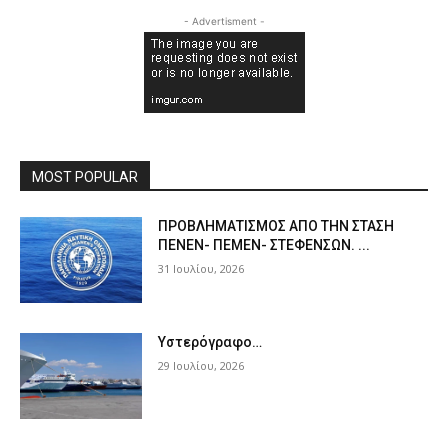
- Advertisment -
MOST POPULAR
ΠPOΒΛΗΜΑΤΙΣΜΟΣ ΑΠΟ ΤΗΝ ΣΤΑΣΗ
ΠΕΝΕΝ- ΠΕΜΕΝ- ΣΤΕΦΕΝΣΩΝ. ...
31 Ιουλίου, 2026
Υστερόγραφο…
29 Ιουλίου, 2026