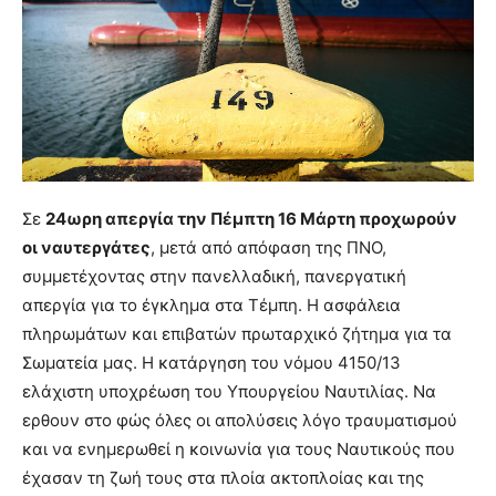
Σε
24ωρη απεργία την Πέμπτη 16 Μάρτη προχωρούν
οι ναυτεργάτες
, μετά από απόφαση της ΠΝΟ,
συμμετέχοντας στην πανελλαδική, πανεργατική
απεργία για το έγκλημα στα Τέμπη. Η ασφάλεια
πληρωμάτων και επιβατών πρωταρχικό ζήτημα για τα
Σωματεία μας. Η κατάργηση του νόμου 4150/13
ελάχιστη υποχρέωση του Υπουργείου Ναυτιλίας. Να
ερθουν στο φώς όλες οι απολύσεις λόγο τραυματισμού
και να ενημερωθεί η κοινωνία για τους Ναυτικούς που
έχασαν τη ζωή τους στα πλοία ακτοπλοίας και της