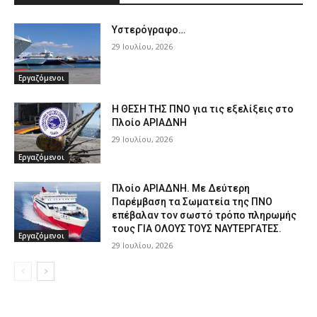
Υστερόγραφο…
29 Ιουλίου, 2026
Εργαζόμενοι
Η ΘΕΣΗ ΤΗΣ ΠΝΟ για τις εξελίξεις στο
Πλοίο ΑΡΙΑΔΝΗ
29 Ιουλίου, 2026
Εργαζόμενοι
Πλοίο ΑΡΙΑΔΝΗ. Με Δεύτερη
Παρέμβαση τα Σωματεία της ΠΝΟ
επέβαλαν τον σωστό τρόπο πληρωμής
τους ΓΙΑ ΟΛΟΥΣ ΤΟΥΣ ΝΑΥΤΕΡΓΑΤΕΣ.
Εργαζόμενοι
29 Ιουλίου, 2026