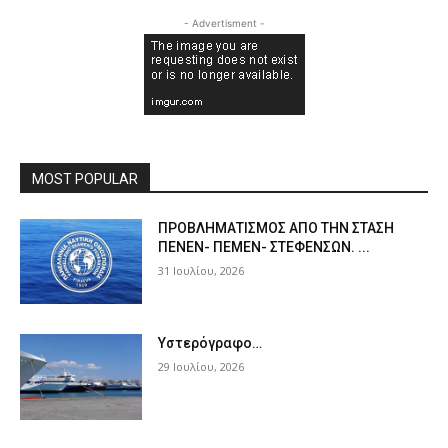
- Advertisment -
MOST POPULAR
ΠPOΒΛΗΜΑΤΙΣΜΟΣ ΑΠΟ ΤΗΝ ΣΤΑΣΗ
ΠΕΝΕΝ- ΠΕΜΕΝ- ΣΤΕΦΕΝΣΩΝ. ...
31 Ιουλίου, 2026
Υστερόγραφο…
29 Ιουλίου, 2026