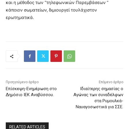
και η μέθοδος των “τηλεφωνικών Παρεμβάσεων ”
κάποιον σωματείων, διμιουργεί τουλάχιστον
ερωτηματικά.
Προηγούμενο άρθρο
Επόμενο άρθρο
Επίσκεψη-Ενημέρωση στο
Ιδιαίτερης σημασίας ο
Δημόσιο ΙΕΚ Αναβύσσου.
Αγώνας των συναδέλφων
στα Ρυμουλκά-
Ναυαγοσωστικά για ΣΣΕ.
RELATED ARTICLES