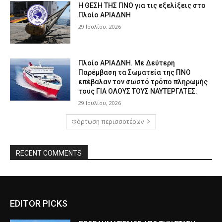
Η ΘΕΣΗ ΤΗΣ ΠΝΟ για τις εξελίξεις στο
Πλοίο ΑΡΙΑΔΝΗ
29 Ιουλίου, 2026
Πλοίο ΑΡΙΑΔΝΗ. Με Δεύτερη
Παρέμβαση τα Σωματεία της ΠΝΟ
επέβαλαν τον σωστό τρόπο πληρωμής
τους ΓΙΑ ΟΛΟΥΣ ΤΟΥΣ ΝΑΥΤΕΡΓΑΤΕΣ.
29 Ιουλίου, 2026
Φόρτωση περισσοτέρων
RECENT COMMENTS
EDITOR PICKS