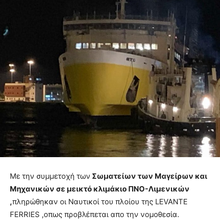
Με την συμμετοχή των
Σωματείων των Μαγείρων και
Μηχανικών σε μεικτό κλιμάκιο ΠΝΟ-Λιμενικών
,
πληρώθηκαν οι Ναυτικοί του πλοίου της LEVANTE
FERRIES ,οπως προβλέπεται απο την νομοθεσία.