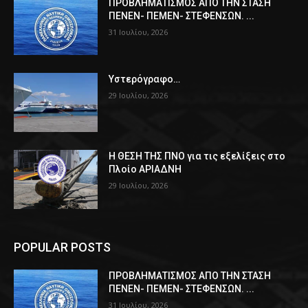
ΠPOΒΛΗΜΑΤΙΣΜΟΣ ΑΠΟ ΤΗΝ ΣΤΑΣΗ
ΠΕΝΕΝ- ΠΕΜΕΝ- ΣΤΕΦΕΝΣΩΝ. ...
31 Ιουλίου, 2026
Υστερόγραφο…
29 Ιουλίου, 2026
Η ΘΕΣΗ ΤΗΣ ΠΝΟ για τις εξελίξεις στο
Πλοίο ΑΡΙΑΔΝΗ
29 Ιουλίου, 2026
POPULAR POSTS
ΠPOΒΛΗΜΑΤΙΣΜΟΣ ΑΠΟ ΤΗΝ ΣΤΑΣΗ
ΠΕΝΕΝ- ΠΕΜΕΝ- ΣΤΕΦΕΝΣΩΝ. ...
31 Ιουλίου, 2026