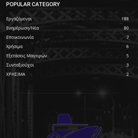
POPULAR CATEGORY
Εργαζόμενοι
188
Ενημέρωση/Νέα
80
Εποικοινωνία
7
Χρήσιμα
6
Εξετάσεις Μαγειρών
5
Συνταξιούχοι
3
ΧΡΗΣΙΜΑ
2