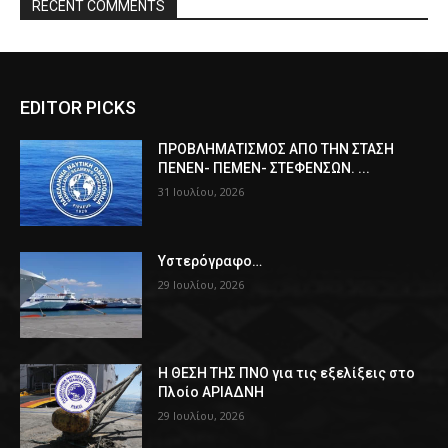
RECENT COMMENTS
EDITOR PICKS
ΠPOΒΛΗΜΑΤΙΣΜΟΣ ΑΠΟ ΤΗΝ ΣΤΑΣΗ
ΠΕΝΕΝ- ΠΕΜΕΝ- ΣΤΕΦΕΝΣΩΝ. ...
31 Ιουλίου, 2026
Υστερόγραφο…
29 Ιουλίου, 2026
Η ΘΕΣΗ ΤΗΣ ΠΝΟ για τις εξελίξεις στο
Πλοίο ΑΡΙΑΔΝΗ
29 Ιουλίου, 2026