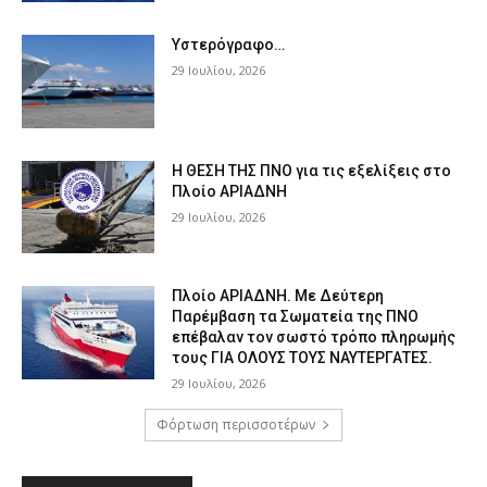
Υστερόγραφο…
29 Ιουλίου, 2026
Η ΘΕΣΗ ΤΗΣ ΠΝΟ για τις εξελίξεις στο
Πλοίο ΑΡΙΑΔΝΗ
29 Ιουλίου, 2026
Πλοίο ΑΡΙΑΔΝΗ. Με Δεύτερη
Παρέμβαση τα Σωματεία της ΠΝΟ
επέβαλαν τον σωστό τρόπο πληρωμής
τους ΓΙΑ ΟΛΟΥΣ ΤΟΥΣ ΝΑΥΤΕΡΓΑΤΕΣ.
29 Ιουλίου, 2026
Φόρτωση περισσοτέρων