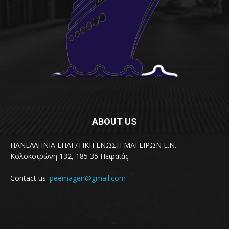
ABOUT US
ΠΑΝΕΛΛΗΝΙΑ ΕΠΑΓ/ΤΙΚΗ ΕΝΩΣΗ ΜΑΓΕΙΡΩΝ Ε.Ν.
Κολοκοτρώνη 132, 185 35 Πειραιάς
Contact us:
peemagen@gmail.com