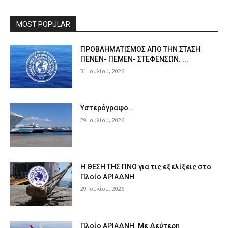
MOST POPULAR
ΠPOΒΛΗΜΑΤΙΣΜΟΣ ΑΠΟ ΤΗΝ ΣΤΑΣΗ
ΠΕΝΕΝ- ΠΕΜΕΝ- ΣΤΕΦΕΝΣΩΝ. ...
31 Ιουλίου, 2026
Υστερόγραφο…
29 Ιουλίου, 2026
Η ΘΕΣΗ ΤΗΣ ΠΝΟ για τις εξελίξεις στο
Πλοίο ΑΡΙΑΔΝΗ
29 Ιουλίου, 2026
Πλοίο ΑΡΙΑΔΝΗ. Με Δεύτερη