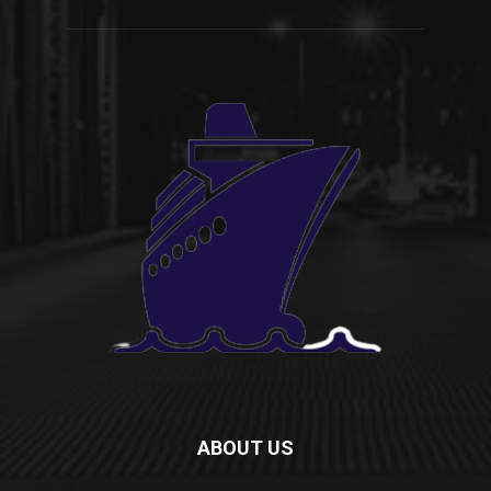
ABOUT US