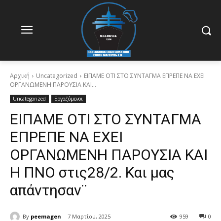
Αρχική
Uncategorized
ΕΙΠΑΜΕ ΟΤΙ ΣΤΟ ΣΥΝΤΑΓΜΑ ΕΠΡΕΠΕ ΝΑ ΕΧΕΙ
ΟΡΓΑΝΩΜΕΝΗ ΠΑΡΟΥΣΙΑ ΚΑΙ...
Uncategorized
Εργαζόμενοι
ΕΙΠΑΜΕ ΟΤΙ ΣΤΟ ΣΥΝΤΑΓΜΑ
ΕΠΡΕΠΕ ΝΑ ΕΧΕΙ
ΟΡΓΑΝΩΜΕΝΗ ΠΑΡΟΥΣΙΑ ΚΑΙ
Η ΠΝΟ στις28/2. Και μας
απάντησαν¨
By
peemagen
7 Μαρτίου, 2025
959
0