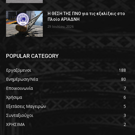
Η ΘΕΣΗ ΤΗΣ ΠΝΟ για τις εξελίξεις στο
Πλοίο ΑΡΙΑΔΝΗ
29 Ιουλίου, 2026
POPULAR CATEGORY
Εργαζόμενοι
188
Ενημέρωση/Νέα
80
Εποικοινωνία
7
Χρήσιμα
6
Εξετάσεις Μαγειρών
5
Συνταξιούχοι
3
ΧΡΗΣΙΜΑ
2