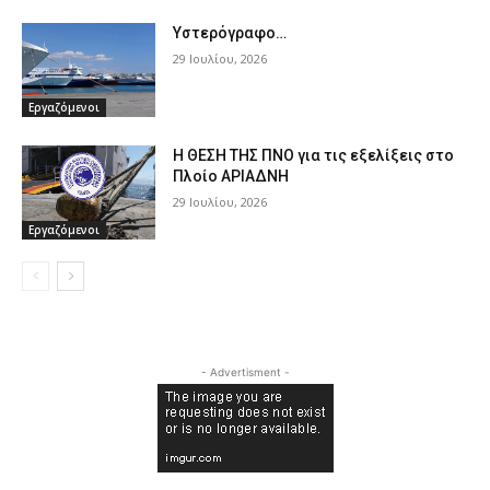
Υστερόγραφο…
29 Ιουλίου, 2026
Εργαζόμενοι
Η ΘΕΣΗ ΤΗΣ ΠΝΟ για τις εξελίξεις στο
Πλοίο ΑΡΙΑΔΝΗ
29 Ιουλίου, 2026
Εργαζόμενοι
- Advertisment -