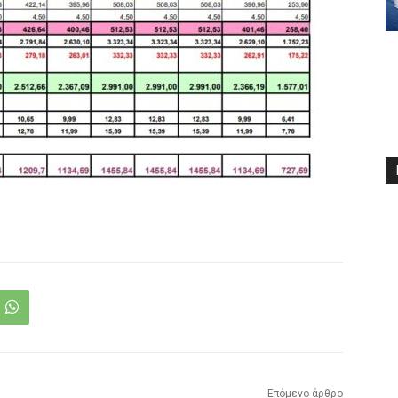
Επόμενο άρθρο