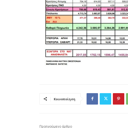
Κοινοποίηση
Προηγούμενο άρθρο