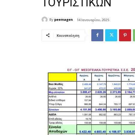
ΤΟΥΡΙΣΤΙΚΩΝ
By
peemagen
14 Ιανουαρίου, 2025
Κοινοποίηση