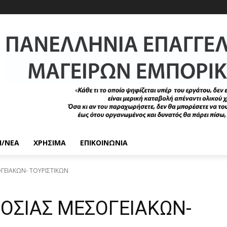
/ΝΈΑ
ΧΡΉΣΙΜΑ
ΕΠΙΚΟΙΝΩΝΊΑ
ΓΕΙΑΚΩΝ- ΤΟΥΡΙΣΤΙΚΩΝ
ΟΣΙΑΣ ΜΕΣΟΓΕΙΑΚΩΝ-