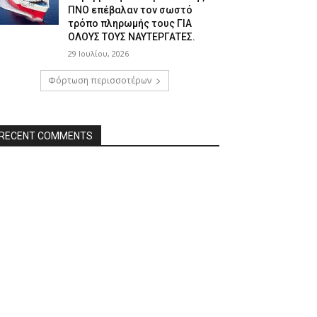
ΠΝΟ επέβαλαν τον σωστό
τρόπο πληρωμής τους ΓΙΑ
ΟΛΟΥΣ ΤΟΥΣ ΝΑΥΤΕΡΓΑΤΕΣ.
29 Ιουλίου, 2026
Φόρτωση περισσοτέρων
RECENT COMMENTS