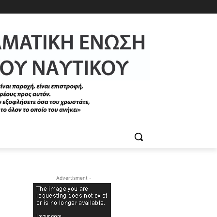
- Advertisment -