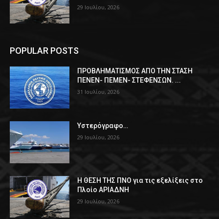
29 Ιουλίου, 2026
POPULAR POSTS
ΠPOΒΛΗΜΑΤΙΣΜΟΣ ΑΠΟ ΤΗΝ ΣΤΑΣΗ
ΠΕΝΕΝ- ΠΕΜΕΝ- ΣΤΕΦΕΝΣΩΝ. ...
31 Ιουλίου, 2026
Υστερόγραφο…
29 Ιουλίου, 2026
Η ΘΕΣΗ ΤΗΣ ΠΝΟ για τις εξελίξεις στο
Πλοίο ΑΡΙΑΔΝΗ
29 Ιουλίου, 2026