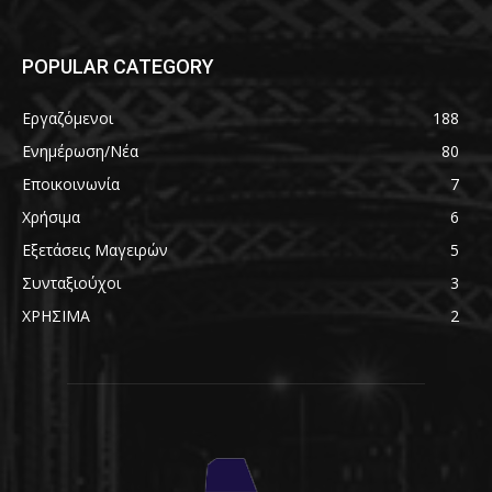
POPULAR CATEGORY
Εργαζόμενοι
188
Ενημέρωση/Νέα
80
Εποικοινωνία
7
Χρήσιμα
6
Εξετάσεις Μαγειρών
5
Συνταξιούχοι
3
ΧΡΗΣΙΜΑ
2