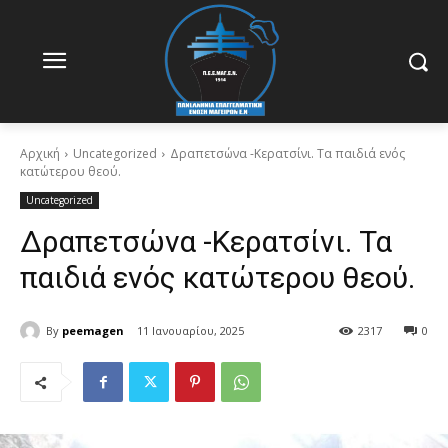
Αρχική
Uncategorized
Δραπετσώνα -Κερατσίνι. Τα παιδιά ενός
κατώτερου θεού.
Uncategorized
Δραπετσώνα -Κερατσίνι. Τα
παιδιά ενός κατώτερου θεού.
By
peemagen
11 Ιανουαρίου, 2025
2317
0