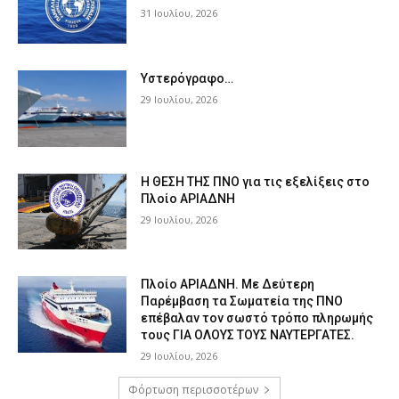
31 Ιουλίου, 2026
Υστερόγραφο…
29 Ιουλίου, 2026
Η ΘΕΣΗ ΤΗΣ ΠΝΟ για τις εξελίξεις στο
Πλοίο ΑΡΙΑΔΝΗ
29 Ιουλίου, 2026
Πλοίο ΑΡΙΑΔΝΗ. Με Δεύτερη
Παρέμβαση τα Σωματεία της ΠΝΟ
επέβαλαν τον σωστό τρόπο πληρωμής
τους ΓΙΑ ΟΛΟΥΣ ΤΟΥΣ ΝΑΥΤΕΡΓΑΤΕΣ.
29 Ιουλίου, 2026
Φόρτωση περισσοτέρων