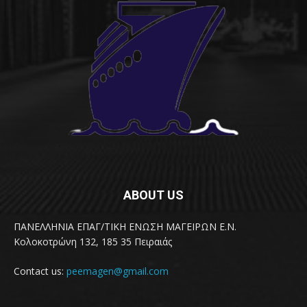
ABOUT US
ΠΑΝΕΛΛΗΝΙΑ ΕΠΑΓ/ΤΙΚΗ ΕΝΩΣΗ ΜΑΓΕΙΡΩΝ Ε.Ν.
Κολοκοτρώνη 132, 185 35 Πειραιάς
Contact us:
peemagen@gmail.com