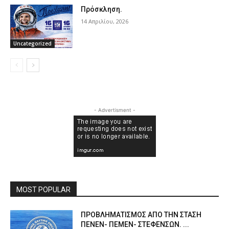
Πρόσκληση.
14 Απριλίου, 2026
Uncategorized
- Advertisment -
MOST POPULAR
ΠPOΒΛΗΜΑΤΙΣΜΟΣ ΑΠΟ ΤΗΝ ΣΤΑΣΗ
ΠΕΝΕΝ- ΠΕΜΕΝ- ΣΤΕΦΕΝΣΩΝ. ...