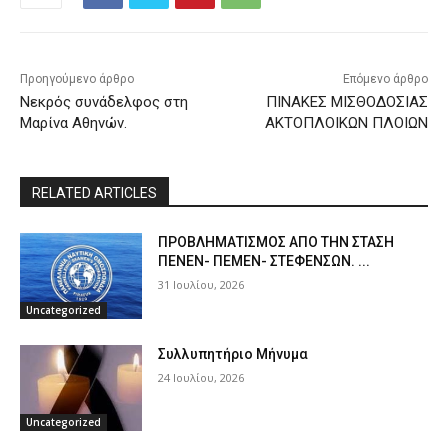
Προηγούμενο άρθρο
Επόμενο άρθρο
Νεκρός συνάδελφος στη
ΠΙΝΑΚΕΣ ΜΙΣΘΟΔΟΣΙΑΣ
Μαρίνα Aθηνών.
ΑΚΤΟΠΛΟΙΚΩΝ ΠΛΟΙΩΝ
RELATED ARTICLES
ΠPOΒΛΗΜΑΤΙΣΜΟΣ ΑΠΟ ΤΗΝ ΣΤΑΣΗ
ΠΕΝΕΝ- ΠΕΜΕΝ- ΣΤΕΦΕΝΣΩΝ. ...
31 Ιουλίου, 2026
Uncategorized
Συλλυπητήριο Μήνυμα
24 Ιουλίου, 2026
Uncategorized