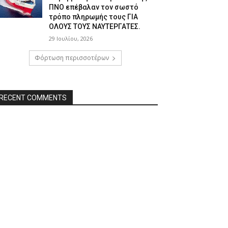
ΠΝΟ επέβαλαν τον σωστό
τρόπο πληρωμής τους ΓΙΑ
ΟΛΟΥΣ ΤΟΥΣ ΝΑΥΤΕΡΓΑΤΕΣ.
29 Ιουλίου, 2026
Φόρτωση περισσοτέρων
RECENT COMMENTS