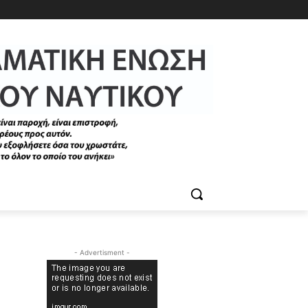
- Advertisment -