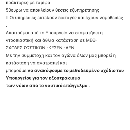
πράκτορες με ταρίφα
50ευρω να αποκλείουν θέσεις εξυπηρέτησης .
 Οι υπηρεσίες εκτελούν διαταγές και έχουν νομοθεσίες
.
Απαιτούμαι από το Υπουργείο να σταματήσει η
ντροπιαστική και άθλια κατάσταση σε ΜΕΘ-
ΣΧΟΛΕΣ ΣΩΣΤΙΚΩΝ -ΚΕΣΕΝ -ΑΕΝ .
Με την συμμετοχή και τον αγώνα όλων μας μπορεί η
κατάσταση να ανατραπεί και
μπορούμε
να ανακόψουμε το μεθοδευμένο σχέδιο του
Υπουργείου για τον εξοστρακισμό
των νέων από το ναυτικό επάγγελμα .