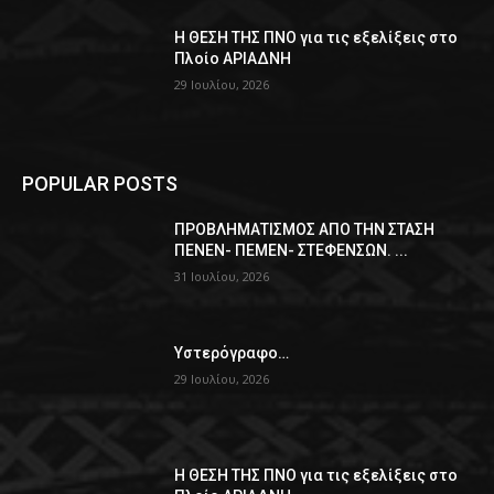
Η ΘΕΣΗ ΤΗΣ ΠΝΟ για τις εξελίξεις στο
Πλοίο ΑΡΙΑΔΝΗ
29 Ιουλίου, 2026
POPULAR POSTS
ΠPOΒΛΗΜΑΤΙΣΜΟΣ ΑΠΟ ΤΗΝ ΣΤΑΣΗ
ΠΕΝΕΝ- ΠΕΜΕΝ- ΣΤΕΦΕΝΣΩΝ. ...
31 Ιουλίου, 2026
Υστερόγραφο…
29 Ιουλίου, 2026
Η ΘΕΣΗ ΤΗΣ ΠΝΟ για τις εξελίξεις στο