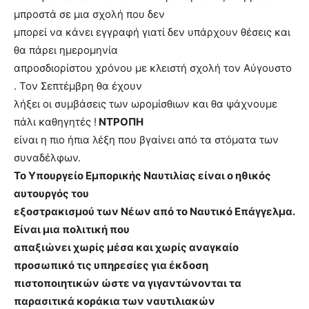
μπροστά σε μια σχολή που δεν
μπορεί να κάνει εγγραφή γιατί δεν υπάρχουν θέσεις και
θα πάρει ημερομηνία
απροσδιορίστου χρόνου με κλειστή σχολή τον Αύγουστο
. Τον Σεπτέμβρη θα έχουν
λήξει οι συμβάσεις των ωρομίσθιων και θα ψάχνουμε
πάλι καθηγητές !
ΝΤΡΟΠΗ
είναι η πιο ήπια λέξη που βγαίνει από τα στόματα των
συναδέλφων.
Το Υπουργείο Εμπορικής Ναυτιλίας είναι ο ηθικός
αυτουργός του
εξοστρακισμού των Νέων από το Ναυτικό Επάγγελμα.
Είναι μια πολιτική που
απαξιώνει χωρίς μέσα και χωρίς αναγκαίο
προσωπικό τις υπηρεσίες για έκδοση
πιστοποιητικών ώστε να γιγαντώνονται τα
παρασιτικά κοράκια των ναυτιλιακών