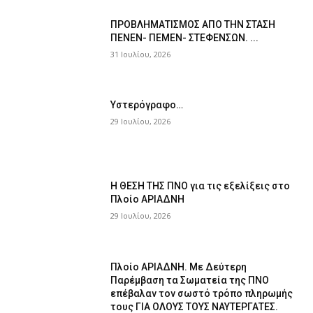
ΠPOΒΛΗΜΑΤΙΣΜΟΣ ΑΠΟ ΤΗΝ ΣΤΑΣΗ
ΠΕΝΕΝ- ΠΕΜΕΝ- ΣΤΕΦΕΝΣΩΝ. ...
31 Ιουλίου, 2026
Υστερόγραφο…
29 Ιουλίου, 2026
Η ΘΕΣΗ ΤΗΣ ΠΝΟ για τις εξελίξεις στο
Πλοίο ΑΡΙΑΔΝΗ
29 Ιουλίου, 2026
Πλοίο ΑΡΙΑΔΝΗ. Με Δεύτερη
Παρέμβαση τα Σωματεία της ΠΝΟ
επέβαλαν τον σωστό τρόπο πληρωμής
τους ΓΙΑ ΟΛΟΥΣ ΤΟΥΣ ΝΑΥΤΕΡΓΑΤΕΣ.