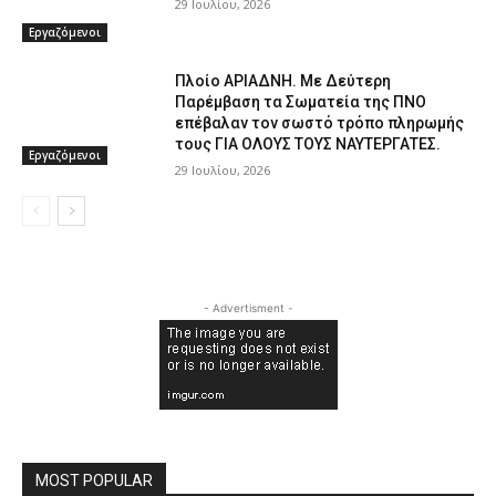
29 Ιουλίου, 2026
Εργαζόμενοι
Πλοίο ΑΡΙΑΔΝΗ. Με Δεύτερη
Παρέμβαση τα Σωματεία της ΠΝΟ
επέβαλαν τον σωστό τρόπο πληρωμής
τους ΓΙΑ ΟΛΟΥΣ ΤΟΥΣ ΝΑΥΤΕΡΓΑΤΕΣ.
Εργαζόμενοι
29 Ιουλίου, 2026
- Advertisment -
MOST POPULAR