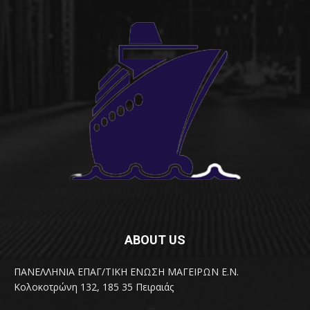
ABOUT US
ΠΑΝΕΛΛΗΝΙΑ ΕΠΑΓ/ΤΙΚΗ ΕΝΩΣΗ ΜΑΓΕΙΡΩΝ Ε.Ν.
Κολοκοτρώνη 132, 185 35 Πειραιάς