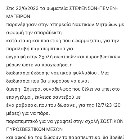
Στις 22/6/2023 τα σωματεία ΣΤΕΦΕΝΣΩΝ-ΠΕΜΕΝ-
ΜΑΓΕΙΡΩΝ
παρενέβησαν στην Υπηρεσία Ναυτικών Μητρώων με
αφορμή την απαράδεκτη
κατάσταση και πρακτική που εφαρμόζεται, για την
παραλαβή παραπεμπτικού για
εγγραφή στην Σχολή σωστικών και πυροσβεστικών
μέσων ώστε να προχωρήσει η
διαδικασία έκδοσης ναυτικού φυλλαδίου . Μια
διαδικασία που θα μπορούσε να είναι
άμεση . Σήμερα, συνάδελφος που θέλει να μπει στο
επάγγελμα , έκλεισε ραντεβού με
ένα ραβασάκι που του δώσανε , για της 12/7/23 (20
μέρες) για να πάρει
παραπεμπτικό για να γραφτεί στην σχολή ΣΩΣΤΙΚΩΝ
ΠΥΡΟΣΒΕΣΤΙΚΩΝ ΜΕΣΩΝ
και αφού θα του δώσουν το παραπεμπτικό, θα βρεθεί