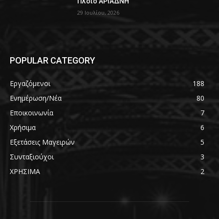
Πλοίο ΑΡΙΑΔΝΗ
29 Ιουλίου, 2026
POPULAR CATEGORY
Εργαζόμενοι
188
Ενημέρωση/Νέα
80
Εποικοινωνία
7
Χρήσιμα
6
Εξετάσεις Μαγειρών
5
Συνταξιούχοι
3
ΧΡΗΣΙΜΑ
2