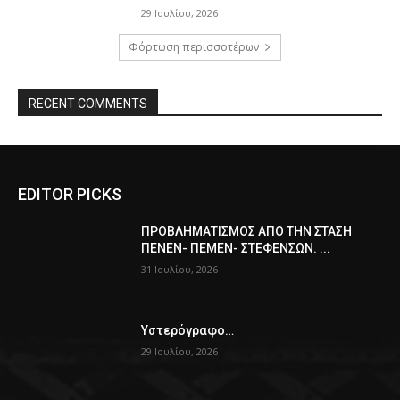
29 Ιουλίου, 2026
Φόρτωση περισσοτέρων
RECENT COMMENTS
EDITOR PICKS
ΠPOΒΛΗΜΑΤΙΣΜΟΣ ΑΠΟ ΤΗΝ ΣΤΑΣΗ
ΠΕΝΕΝ- ΠΕΜΕΝ- ΣΤΕΦΕΝΣΩΝ. ...
31 Ιουλίου, 2026
Υστερόγραφο…
29 Ιουλίου, 2026