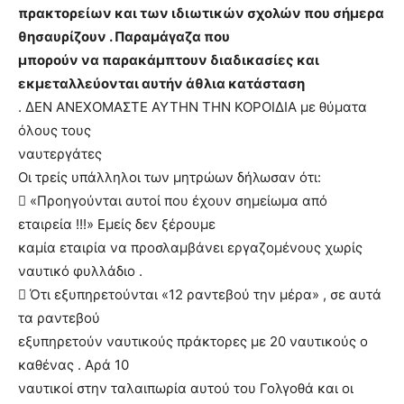
πρακτορείων και των ιδιωτικών σχολών που σήμερα
θησαυρίζουν . Παραμάγαζα που
μπορούν να παρακάμπτουν διαδικασίες και
εκμεταλλεύονται αυτήν άθλια κατάσταση
. ΔΕΝ ΑΝΕΧΟΜΑΣΤΕ ΑΥΤΗΝ ΤΗΝ ΚΟΡΟΙΔΙΑ με θύματα
όλους τους
ναυτεργάτες
Οι τρείς υπάλληλοι των μητρώων δήλωσαν ότι:
 «Προηγούνται αυτοί που έχουν σημείωμα από
εταιρεία !!!» Εμείς δεν ξέρουμε
καμία εταιρία να προσλαμβάνει εργαζομένους χωρίς
ναυτικό φυλλάδιο .
 Ότι εξυπηρετούνται «12 ραντεβού την μέρα» , σε αυτά
τα ραντεβού
εξυπηρετούν ναυτικούς πράκτορες με 20 ναυτικούς ο
καθένας . Αρά 10
ναυτικοί στην ταλαιπωρία αυτού του Γολγοθά και οι