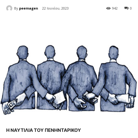
By
peemagen
22 Ιουνίου, 2023
942
0
Η ΝΑΥΤΙΛΙΑ ΤΟΥ ΠΕΝΗΝΤΑΡΙΚΟΥ