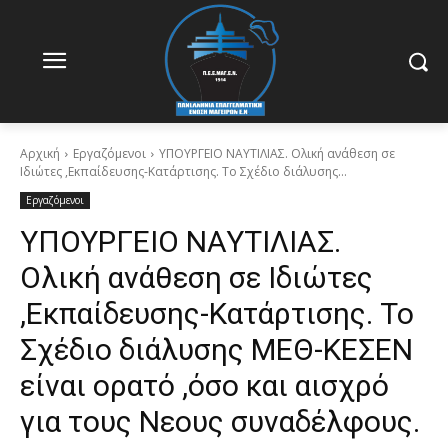
Αρχική
Εργαζόμενοι
ΥΠΟΥΡΓΕΙΟ ΝΑΥΤΙΛΙΑΣ. Ολική ανάθεση σε
Ιδιώτες ,Εκπαίδευσης-Κατάρτισης. Το Σχέδιο διάλυσης...
Εργαζόμενοι
ΥΠΟΥΡΓΕΙΟ ΝΑΥΤΙΛΙΑΣ.
Ολική ανάθεση σε Ιδιώτες
,Εκπαίδευσης-Κατάρτισης. Το
Σχέδιο διάλυσης ΜΕΘ-ΚΕΣΕΝ
είναι ορατό ,όσο και αισχρό
για τους Νεους συναδέλφους.