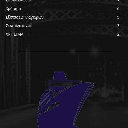
Χρήσιμα
6
Εξετάσεις Μαγειρών
5
Συνταξιούχοι
3
ΧΡΗΣΙΜΑ
2