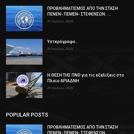
ΠPOΒΛΗΜΑΤΙΣΜΟΣ ΑΠΟ ΤΗΝ ΣΤΑΣΗ
ΠΕΝΕΝ- ΠΕΜΕΝ- ΣΤΕΦΕΝΣΩΝ. ...
31 Ιουλίου, 2026
Υστερόγραφο…
29 Ιουλίου, 2026
Η ΘΕΣΗ ΤΗΣ ΠΝΟ για τις εξελίξεις στο
Πλοίο ΑΡΙΑΔΝΗ
29 Ιουλίου, 2026
POPULAR POSTS
ΠPOΒΛΗΜΑΤΙΣΜΟΣ ΑΠΟ ΤΗΝ ΣΤΑΣΗ
ΠΕΝΕΝ- ΠΕΜΕΝ- ΣΤΕΦΕΝΣΩΝ. ...