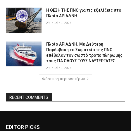
Η ΘΕΣΗ ΤΗΣ ΠΝΟ για τις εξελίξεις στο
Πλοίο ΑΡΙΑΔΝΗ
29 Ιουλίου, 2026
Πλοίο ΑΡΙΑΔΝΗ. Με Δεύτερη
Παρέμβαση τα Σωματεία της ΠΝΟ
επέβαλαν τον σωστό τρόπο πληρωμής
τους ΓΙΑ ΟΛΟΥΣ ΤΟΥΣ ΝΑΥΤΕΡΓΑΤΕΣ.
29 Ιουλίου, 2026
Φόρτωση περισσοτέρων
RECENT COMMENTS
EDITOR PICKS