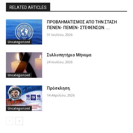
RELATED ARTICLES
ΠPOΒΛΗΜΑΤΙΣΜΟΣ ΑΠΟ ΤΗΝ ΣΤΑΣΗ
ΠΕΝΕΝ- ΠΕΜΕΝ- ΣΤΕΦΕΝΣΩΝ. ...
31 Ιουλίου, 2026
Uncategorized
Συλλυπητήριο Μήνυμα
24 Ιουλίου, 2026
Uncategorized
Πρόσκληση.
14 Απριλίου, 2026
Uncategorized