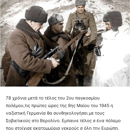
78 χρόνια μετά το τέλος του 2ου παγκοσμίου
πολέμου,τις πρώτες ώρες της 9ης Μαίου του 1945 η
ναζιστική Γερμανία θα συνθηκολογήσει με τους
Σοβιετικούς στο Βερολίνο. Εμπαινε τέλος σ ένα πόλεμο
που στοίχισε εκατομμύρια νεκρούς σ όλη την Ευρώπη.