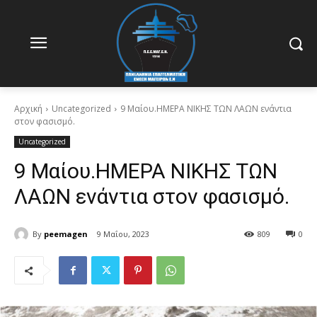
Αρχική
Uncategorized
9 Μαίου.ΗΜΕΡΑ ΝΙΚΗΣ ΤΩΝ ΛΑΩΝ ενάντια
στον φασισμό.
Uncategorized
9 Μαίου.ΗΜΕΡΑ ΝΙΚΗΣ ΤΩΝ
ΛΑΩΝ ενάντια στον φασισμό.
By
peemagen
9 Μαΐου, 2023
809
0