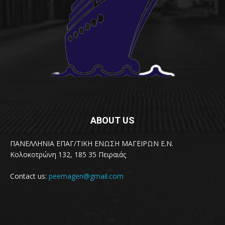
ABOUT US
ΠΑΝΕΛΛΗΝΙΑ ΕΠΑΓ/ΤΙΚΗ ΕΝΩΣΗ ΜΑΓΕΙΡΩΝ Ε.Ν.
Κολοκοτρώνη 132, 185 35 Πειραιάς
Contact us:
peemagen@gmail.com