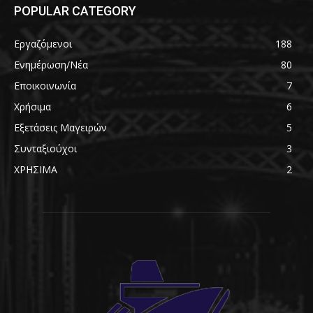
POPULAR CATEGORY
Εργαζόμενοι
188
Ενημέρωση/Νέα
80
Εποικοινωνία
7
Χρήσιμα
6
Εξετάσεις Μαγειρών
5
Συνταξιούχοι
3
ΧΡΗΣΙΜΑ
2