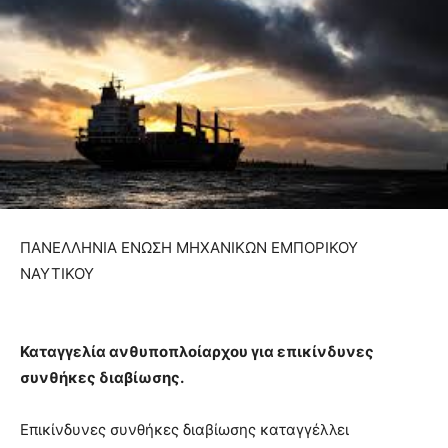
ΠΑΝΕΛΛΗΝΙΑ ΕΝΩΣΗ ΜΗΧΑΝΙΚΩΝ ΕΜΠΟΡΙΚΟΥ
ΝΑΥΤΙΚΟΥ
Καταγγελία ανθυποπλοίαρχου για επικίνδυνες
συνθήκες διαβίωσης.
Επικίνδυνες συνθήκες διαβίωσης καταγγέλλει