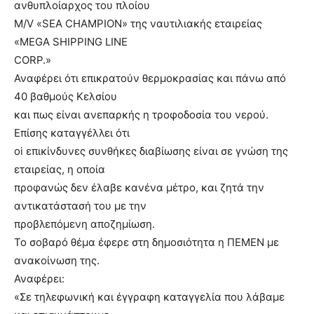
ανθυπλοίαρχος του πλοίου
M/V «SEA CHAMPION» της ναυτιλιακής εταιρείας
«MEGA SHIPPING LINE
CORP.»
Αναφέρει ότι επικρατούν θερμοκρασίας και πάνω από
40 βαθμούς Κελσίου
και πως είναι ανεπαρκής η τροφοδοσία του νερού.
Επίσης καταγγέλλει ότι
oi επικίνδυνες συνθήκες διαβίωσης είναι σε γνώση της
εταιρείας, η οποία
προφανώς δεν έλαβε κανένα μέτρο, και ζητά την
αντικατάστασή του με την
προβλεπόμενη αποζημίωση.
Το σοβαρό θέμα έφερε στη δημοσιότητα η ΠΕΜΕΝ με
ανακοίνωση της.
Αναφέρει:
«Σε τηλεφωνική και έγγραφη καταγγελία που λάβαμε