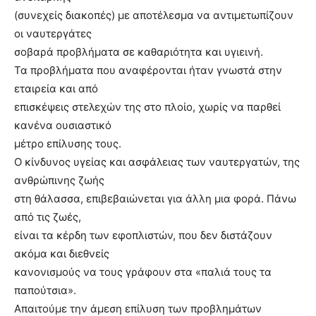
(συνεχείς διακοπές) με αποτέλεσμα να αντιμετωπίζουν
οι ναυτεργάτες
σοβαρά προβλήματα σε καθαριότητα και υγιεινή.
Τα προβλήματα που αναφέρονται ήταν γνωστά στην
εταιρεία και από
επισκέψεις στελεχών της στο πλοίο, χωρίς να παρθεί
κανένα ουσιαστικό
μέτρο επίλυσης τους.
Ο κίνδυνος υγείας και ασφάλειας των ναυτεργατών, της
ανθρώπινης ζωής
στη θάλασσα, επιβεβαιώνεται για άλλη μια φορά. Πάνω
από τις ζωές,
είναι τα κέρδη των εφοπλιστών, που δεν διστάζουν
ακόμα και διεθνείς
κανονισμούς να τους γράφουν στα «παλιά τους τα
παπούτσια».
Απαιτούμε την άμεση επίλυση των προβλημάτων