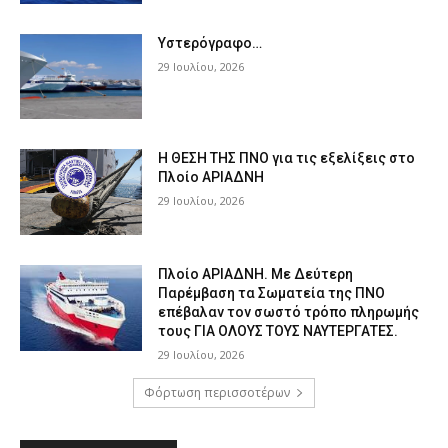
Υστερόγραφο…
29 Ιουλίου, 2026
Η ΘΕΣΗ ΤΗΣ ΠΝΟ για τις εξελίξεις στο
Πλοίο ΑΡΙΑΔΝΗ
29 Ιουλίου, 2026
Πλοίο ΑΡΙΑΔΝΗ. Με Δεύτερη
Παρέμβαση τα Σωματεία της ΠΝΟ
επέβαλαν τον σωστό τρόπο πληρωμής
τους ΓΙΑ ΟΛΟΥΣ ΤΟΥΣ ΝΑΥΤΕΡΓΑΤΕΣ.
29 Ιουλίου, 2026
Φόρτωση περισσοτέρων