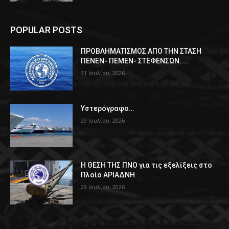
POPULAR POSTS
ΠPOΒΛΗΜΑΤΙΣΜΟΣ ΑΠΟ ΤΗΝ ΣΤΑΣΗ
ΠΕΝΕΝ- ΠΕΜΕΝ- ΣΤΕΦΕΝΣΩΝ. ...
31 Ιουλίου, 2026
Υστερόγραφο…
29 Ιουλίου, 2026
Η ΘΕΣΗ ΤΗΣ ΠΝΟ για τις εξελίξεις στο
Πλοίο ΑΡΙΑΔΝΗ
29 Ιουλίου, 2026