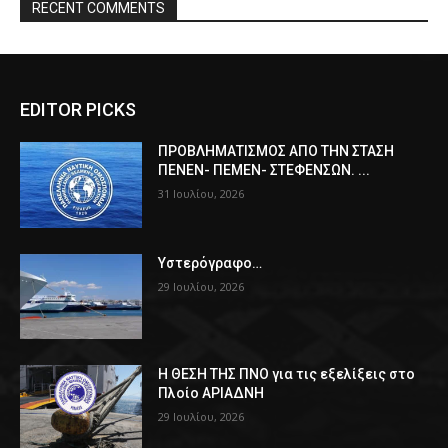
RECENT COMMENTS
EDITOR PICKS
ΠPOΒΛΗΜΑΤΙΣΜΟΣ ΑΠΟ ΤΗΝ ΣΤΑΣΗ
ΠΕΝΕΝ- ΠΕΜΕΝ- ΣΤΕΦΕΝΣΩΝ. ...
31 Ιουλίου, 2026
Υστερόγραφο…
29 Ιουλίου, 2026
Η ΘΕΣΗ ΤΗΣ ΠΝΟ για τις εξελίξεις στο
Πλοίο ΑΡΙΑΔΝΗ
29 Ιουλίου, 2026