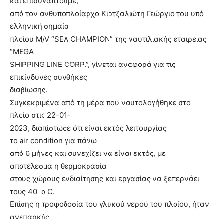
και επισυνάπτουμε,
από τον ανθυποπλοίαρχο Κιρτζαλιώτη Γεώργιο του υπό
ελληνική σημαία
πλοίου M/V “SEA CHAMPION” της ναυτιλιακής εταιρείας
“MEGA
SHIPPING LINE CORP.”, γίνεται αναφορά για τις
επικίνδυνες συνθήκες
διαβίωσης.
Συγκεκριμένα από τη μέρα που ναυτολογήθηκε στο
πλοίο στις 22-01-
2023, διαπίστωσε ότι είναι εκτός λειτουργίας
το air condition για πάνω
από 6 μήνες και συνεχίζει να είναι εκτός, με
αποτέλεσμα η θερμοκρασία
στους χώρους ενδιαίτησης και εργασίας να ξεπερνάει
τους 40 ο C.
Επίσης η τροφοδοσία του γλυκού νερού του πλοίου, ήταν
ανεπαρκής