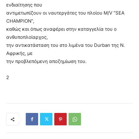
ενδιαίτησης που
αντιμετωπίζουν οι ναυτεργάτες του πλοίου M/V “SEA
CHAMPION”,
καθώς και όπως αναφέρει στην καταγγελία του ο
ανθυποπλοίαρχος,
την αντικατάσταση του στο λιμένα του Durban της Ν.
Αφρικής, με
την προβλεπόμενη αποζημίωση του.
2