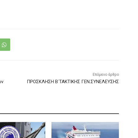
Επόμενο άρθρο
ων
ΠΡΟΣΚΛΗΣΗ Β΄ΤΑΚΤΙΚΗΣ ΓΕΝ.ΣΥΝΕΛΕΥΣΗΣ