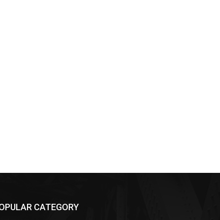
OPULAR CATEGORY