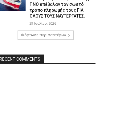
ΠΝΟ επέβαλαν τον σωστό
τρόπο πληρωμής τους ΓΙΑ
ΟΛΟΥΣ ΤΟΥΣ ΝΑΥΤΕΡΓΑΤΕΣ.
29 Ιουλίου, 2026
Φόρτωση περισσοτέρων
RECENT COMMENTS