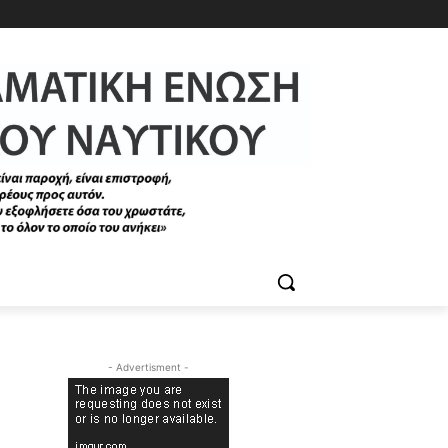
- Advertisment -