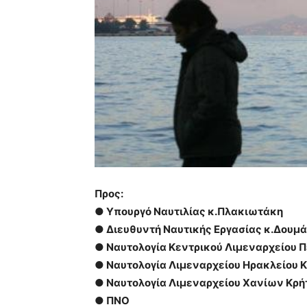
Προς:
● Υπουργό Ναυτιλίας κ.Πλακιωτάκη
● Διευθυντή Ναυτικής Εργασίας κ.Δουμ
● Ναυτολογία Κεντρικού Λιμεναρχείου Π
● Ναυτολογία Λιμεναρχείου Ηρακλείου 
● Ναυτολογία Λιμεναρχείου Χανίων Κρή
● ΠΝΟ